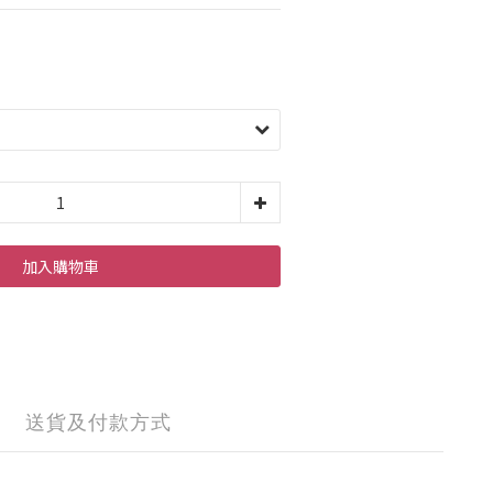
加入購物車
送貨及付款方式