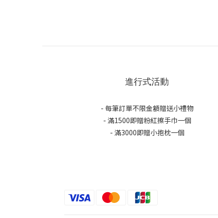
進行式活動
- 每筆訂單不限金額贈送小禮物
- 滿1500即贈粉紅擦手巾一個
- 滿3000即贈小抱枕一個