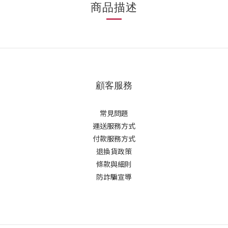
商品描述
顧客服務
常見問題
運送服務方式
付款服務方式
退換貨政策
條款與細則
防詐騙宣導