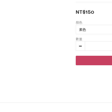
NT$150
顏色
數量