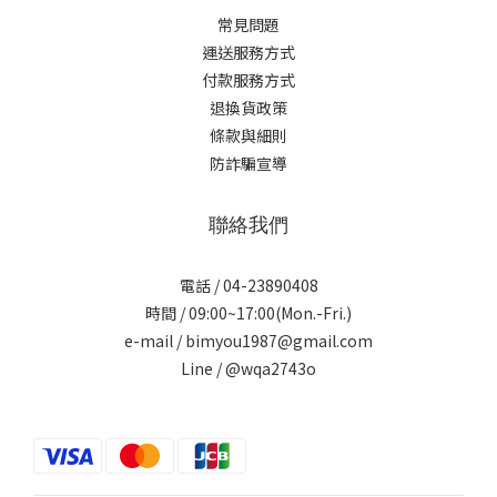
常見問題
運送服務方式
付款服務方式
退換貨政策
條款與細則
防詐騙宣導
聯絡我們
電話 / 04-23890408
時間 / 09:00~17:00(Mon.-Fri.)
e-mail / bimyou1987@gmail.com
Line /
@wqa2743o