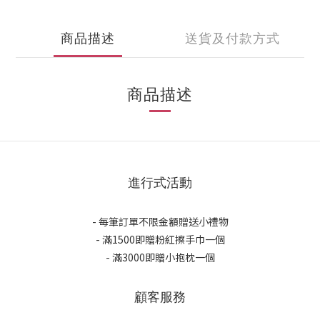
商品描述
送貨及付款方式
商品描述
進行式活動
- 每筆訂單不限金額贈送小禮物
- 滿1500即贈粉紅擦手巾一個
- 滿3000即贈小抱枕一個
顧客服務