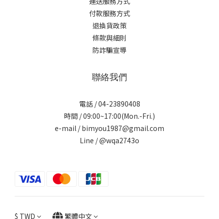
運送服務方式
付款服務方式
退換貨政策
條款與細則
防詐騙宣導
聯絡我們
電話 / 04-23890408
時間 / 09:00~17:00(Mon.-Fri.)
e-mail / bimyou1987@gmail.com
Line /
@wqa2743o
$
TWD
繁體中文