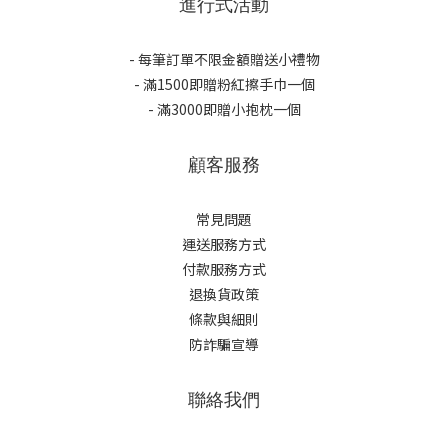
進行式活動
- 每筆訂單不限金額贈送小禮物
- 滿1500即贈粉紅擦手巾一個
- 滿3000即贈小抱枕一個
顧客服務
常見問題
運送服務方式
付款服務方式
退換貨政策
條款與細則
防詐騙宣導
聯絡我們