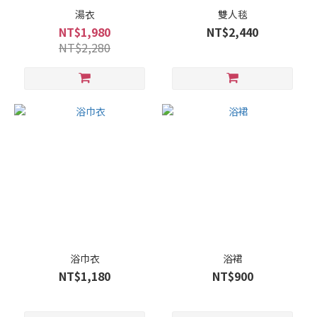
湯衣
雙人毯
NT$1,980
NT$2,440
NT$2,280
浴巾衣
浴裙
NT$1,180
NT$900