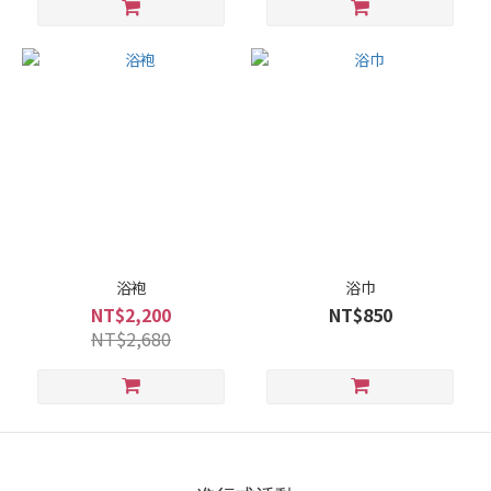
浴袍
浴巾
NT$2,200
NT$850
NT$2,680