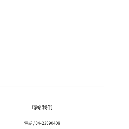
聯絡我們
電話 / 04-23890408