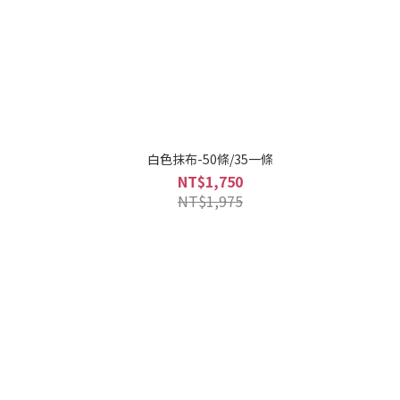
白色抹布-50條/35一條
NT$1,750
NT$1,975