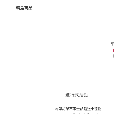
精選商品
平
進行式活動
- 每筆訂單不限金額贈送小禮物