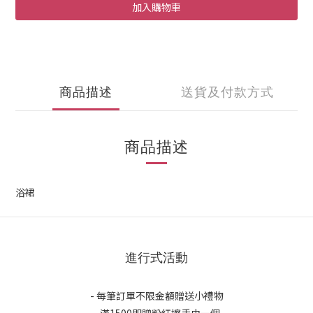
加入購物車
商品描述
送貨及付款方式
商品描述
浴裙
進行式活動
- 每筆訂單不限金額贈送小禮物