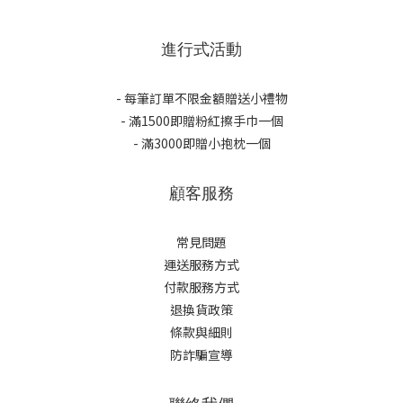
進行式活動
- 每筆訂單不限金額贈送小禮物
- 滿1500即贈粉紅擦手巾一個
- 滿3000即贈小抱枕一個
顧客服務
常見問題
運送服務方式
付款服務方式
退換貨政策
條款與細則
防詐騙宣導