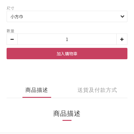
尺寸
數量
加入購物車
商品描述
送貨及付款方式
商品描述