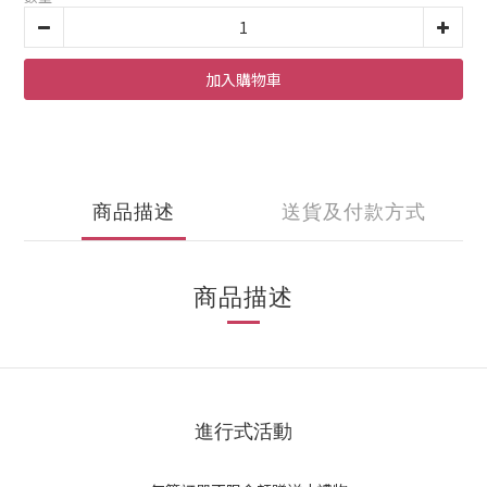
加入購物車
商品描述
送貨及付款方式
商品描述
進行式活動