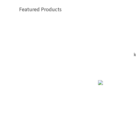
Featured Products
k